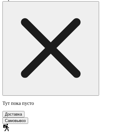
Тут пока пусто
Доставка
Самовывоз