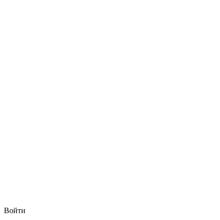
Войти