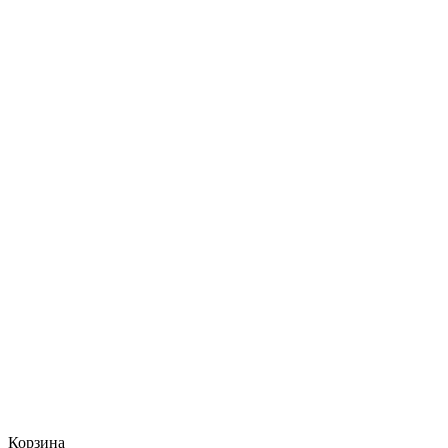
Корзина