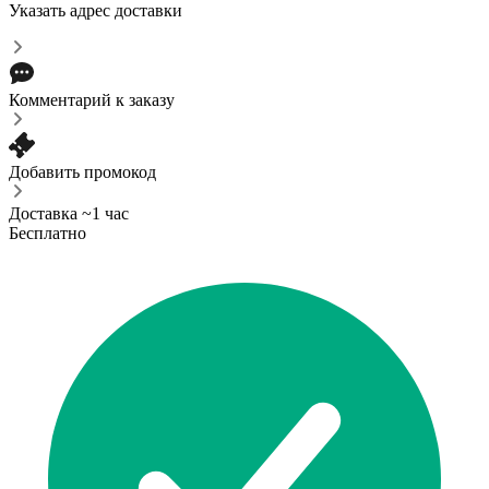
Указать адрес доставки
Комментарий к заказу
Добавить промокод
Доставка ~1 час
Бесплатно