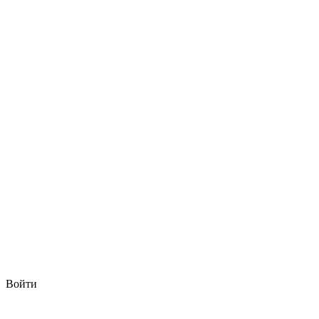
Войти