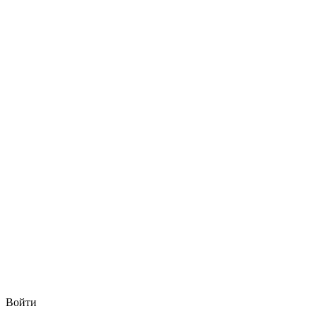
Войти