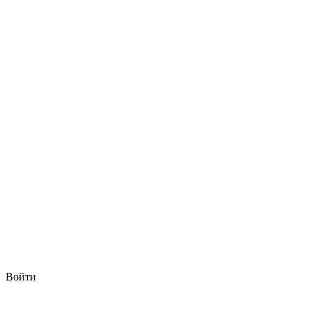
Войти