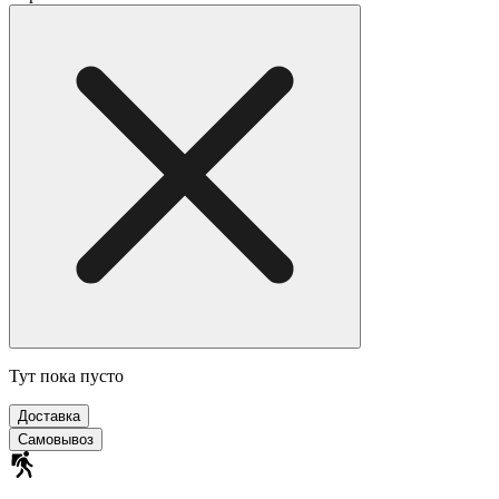
Тут пока пусто
Доставка
Самовывоз