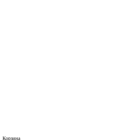
Корзина