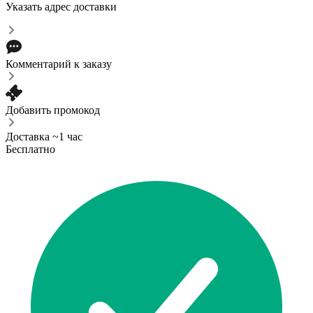
Указать адрес доставки
Комментарий к заказу
Добавить промокод
Доставка ~1 час
Бесплатно