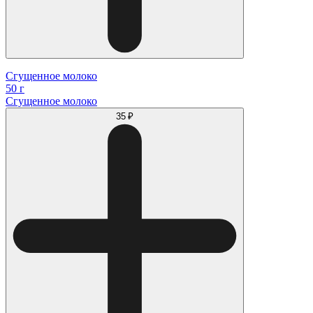
Сгущенное молоко
50 г
Сгущенное молоко
35 ₽