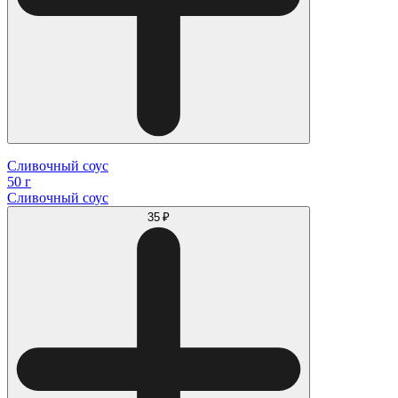
Сливочный соус
50 г
Сливочный соус
35 ₽