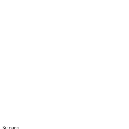
Корзина