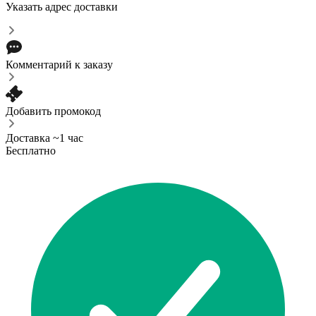
Указать адрес доставки
Комментарий к заказу
Добавить промокод
Доставка ~1 час
Бесплатно