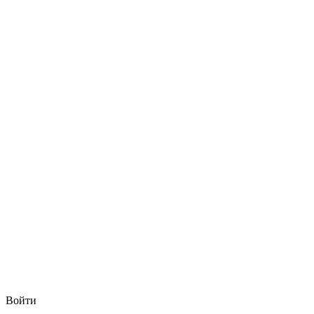
Войти