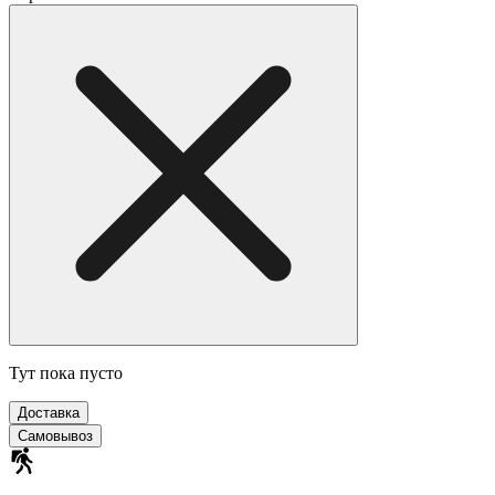
Тут пока пусто
Доставка
Самовывоз