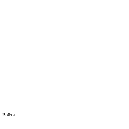
Войти