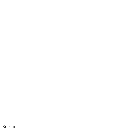
Корзина