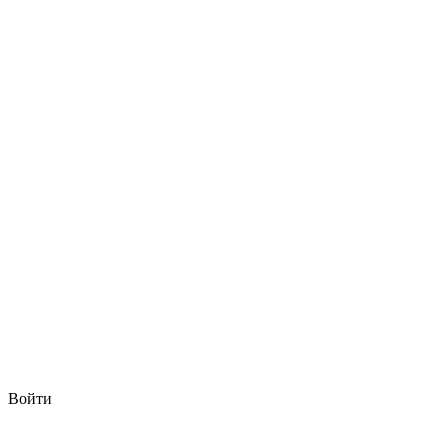
Войти