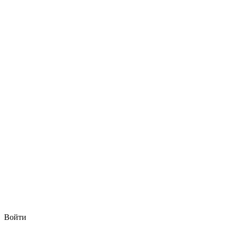
Войти