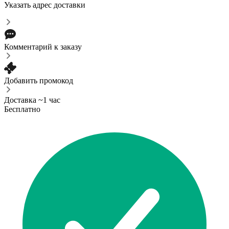
Указать адрес доставки
Комментарий к заказу
Добавить промокод
Доставка ~1 час
Бесплатно