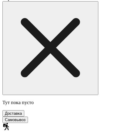
Тут пока пусто
Доставка
Самовывоз