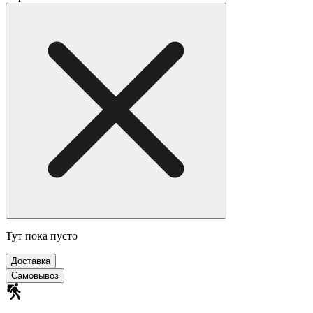
Тут пока пусто
Доставка
Самовывоз