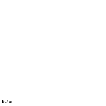
Войти