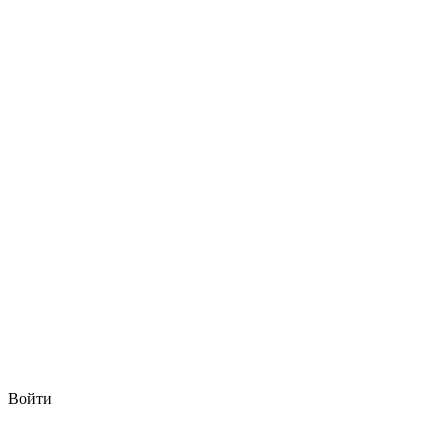
Войти