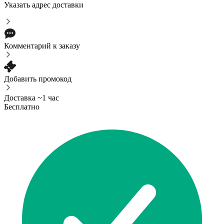
Указать адрес доставки
Комментарий к заказу
Добавить промокод
Доставка ~1 час
Бесплатно