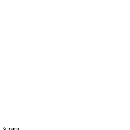
Корзина