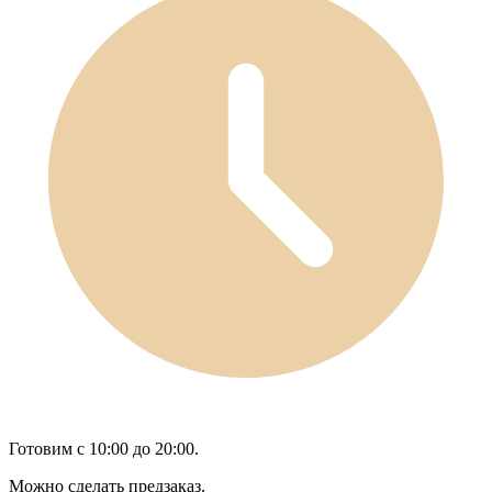
Готовим с 10:00 до 20:00.
Можно сделать предзаказ.