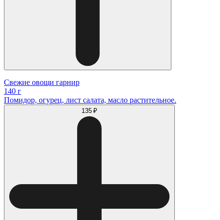
Свежие овощи гарнир
140 г
Помидор, огурец, лист салата, масло растительное.
135 ₽