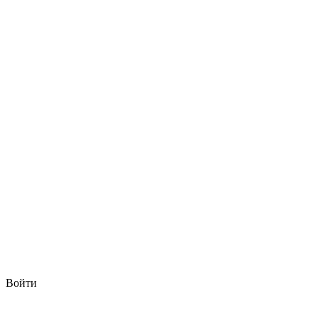
Войти