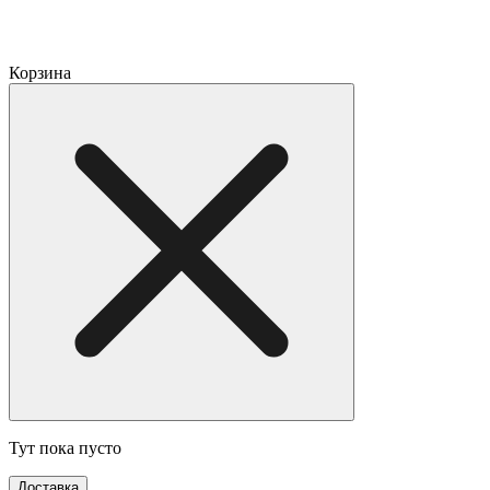
Корзина
Тут пока пусто
Доставка