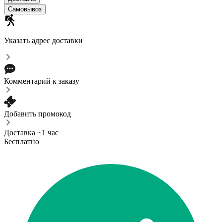
Самовывоз
Указать адрес доставки
Комментарий к заказу
Добавить промокод
Доставка ~1 час
Бесплатно