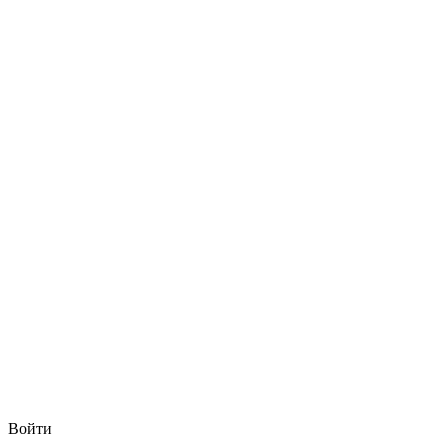
Войти