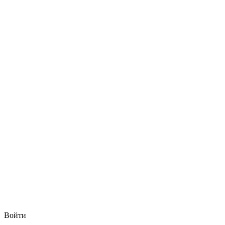
Войти