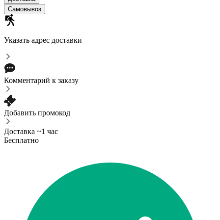
Самовывоз
Указать адрес доставки
Комментарий к заказу
Добавить промокод
Доставка ~1 час
Бесплатно