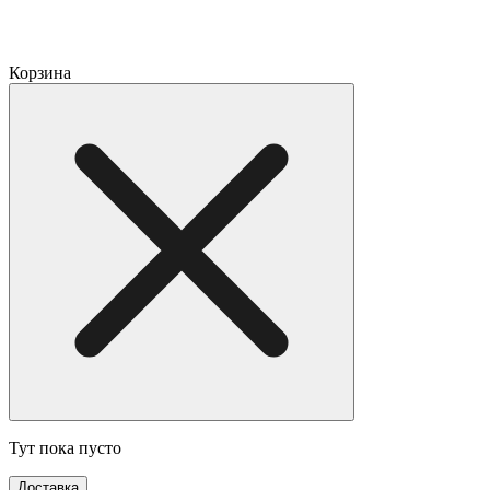
Корзина
Тут пока пусто
Доставка