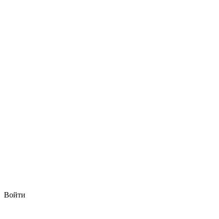
Войти