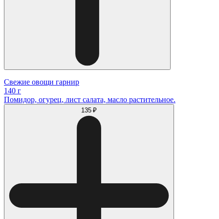
Свежие овощи гарнир
140 г
Помидор, огурец, лист салата, масло растительное.
135 ₽