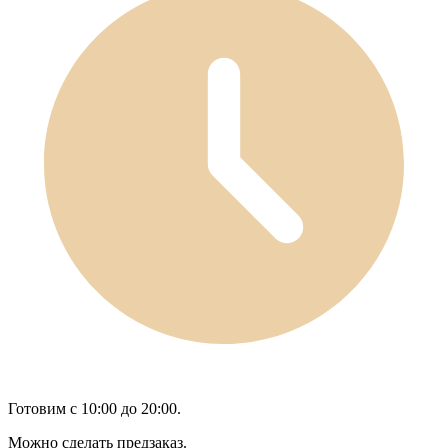
Готовим с 10:00 до 20:00.
Можно сделать предзаказ.