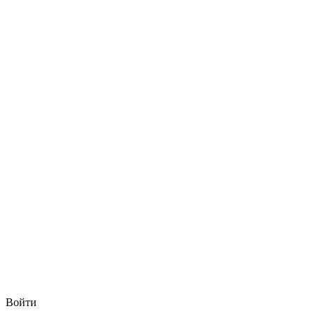
Войти