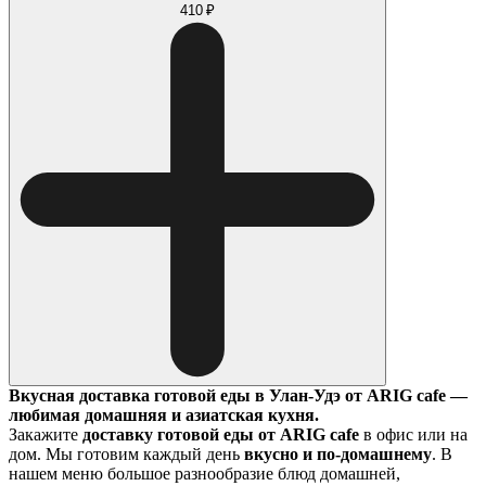
410 ₽
Вкусная доставка готовой еды в Улан-Удэ от ARIG cafe —
любимая домашняя и азиатская кухня.
Закажите
доставку готовой еды от ARIG cafe
в офис или на
дом. Мы готовим каждый день
вкусно и по-домашнему
. В
нашем меню большое разнообразие блюд домашней,