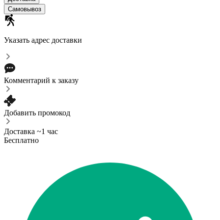
Самовывоз
Указать адрес доставки
Комментарий к заказу
Добавить промокод
Доставка ~1 час
Бесплатно