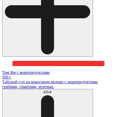
Том Ям с морепродуктами
500 г
Тайский суп на кокосовом молоке с морепродуктами,
грибами, томатами, зеленью.
470 ₽