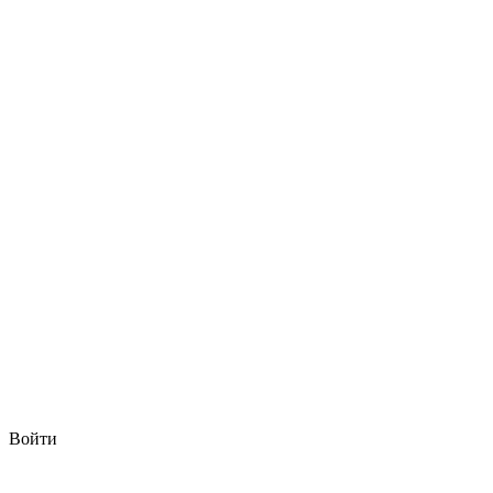
Войти