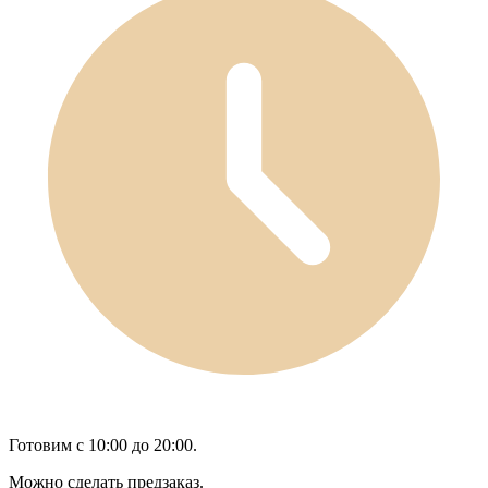
Готовим с 10:00 до 20:00.
Можно сделать предзаказ.