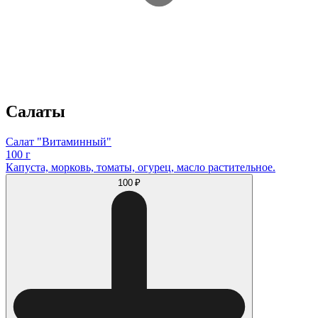
Салаты
Салат "Витаминный"
100 г
Капуста, морковь, томаты, огурец, масло растительное.
100 ₽