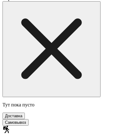
Тут пока пусто
Доставка
Самовывоз