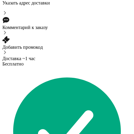
Указать адрес доставки
Комментарий к заказу
Добавить промокод
Доставка ~1 час
Бесплатно