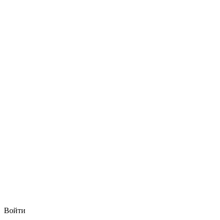
Войти