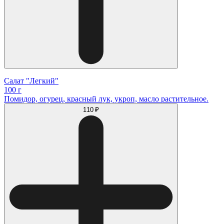
Салат "Легкий"
100 г
Помидор, огурец, красный лук, укроп, масло растительное.
110 ₽