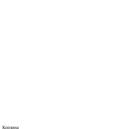
Корзина