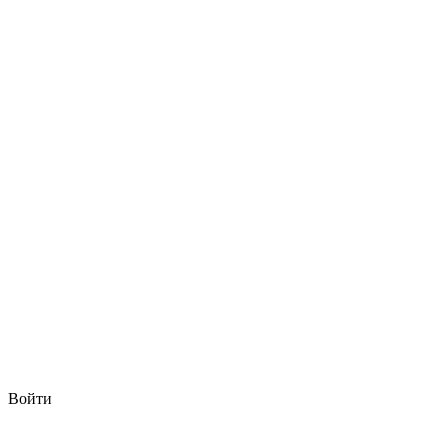
Войти