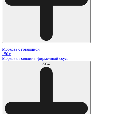
Морковь с говядиной
150 г
Морковь, говядина, фирменный соус.
235 ₽