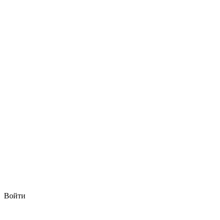
Войти