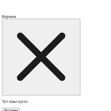
Корзина
Тут пока пусто
Доставка