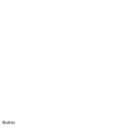
Войти