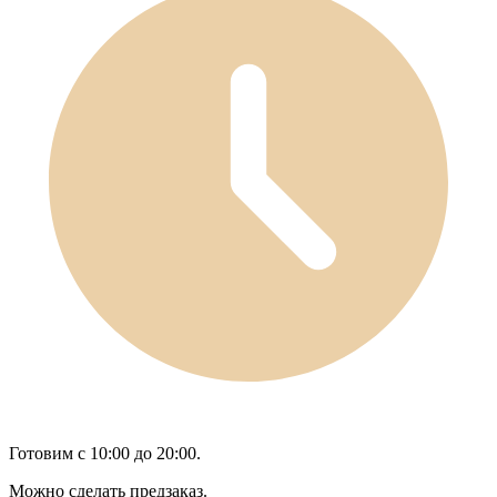
Готовим с 10:00 до 20:00.
Можно сделать предзаказ.